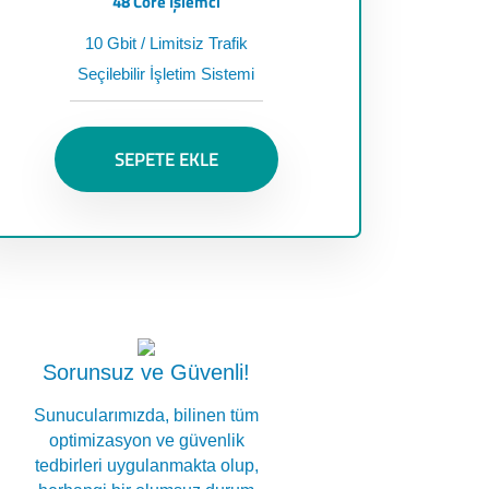
48 Core İşlemci
10 Gbit / Limitsiz Trafik
Seçilebilir İşletim Sistemi
SEPETE EKLE
Sorunsuz ve Güvenli!
Sunucularımızda, bilinen tüm
optimizasyon ve güvenlik
tedbirleri uygulanmakta olup,