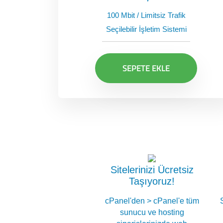
100 Mbit / Limitsiz Trafik
Seçilebilir İşletim Sistemi
SEPETE EKLE
Sitelerinizi Ücretsiz
Taşıyoruz!
cPanel'den > cPanel'e tüm
sunucu ve hosting